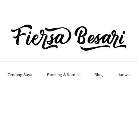
Tentang Saya
Booking & Kontak
Blog
Jadwal