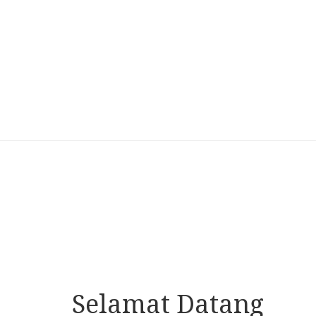
Selamat Datang