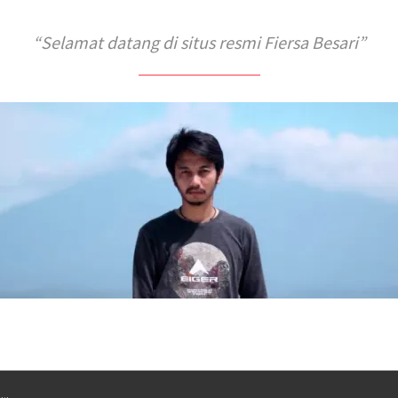
Selamat datang di situs resmi Fiersa Besari